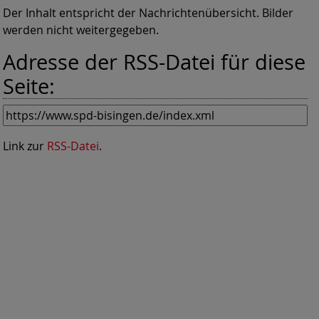
Der Inhalt entspricht der Nachrichtenübersicht. Bilder
werden nicht weitergegeben.
Adresse der RSS-Datei für diese
Seite:
Link zur
RSS-Datei
.