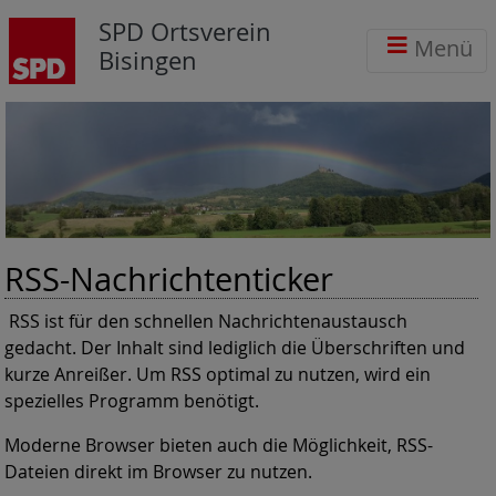
SPD Ortsverein
Menü
Bisingen
RSS-Nachrichtenticker
RSS ist für den schnellen Nachrichtenaustausch
gedacht. Der Inhalt sind lediglich die Überschriften und
kurze Anreißer. Um RSS optimal zu nutzen, wird ein
spezielles Programm benötigt.
Moderne Browser bieten auch die Möglichkeit, RSS-
Dateien direkt im Browser zu nutzen.