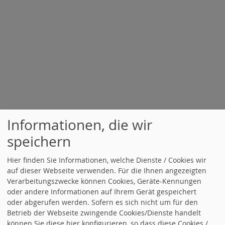
Informationen, die wir
speichern
Hier finden Sie Informationen, welche Dienste / Cookies wir
auf dieser Webseite verwenden. Für die Ihnen angezeigten
Verarbeitungszwecke können Cookies, Geräte-Kennungen
oder andere Informationen auf Ihrem Gerät gespeichert
oder abgerufen werden. Sofern es sich nicht um für den
Betrieb der Webseite zwingende Cookies/Dienste handelt
können Sie diese hier konfigurieren, so dass diese Cookies /