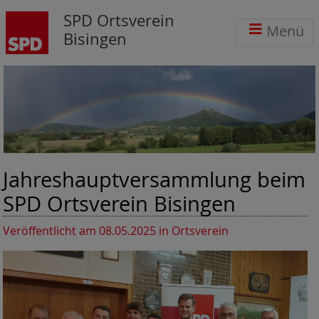
SPD Ortsverein
Menü
Bisingen
Jahreshauptversammlung beim
SPD Ortsverein Bisingen
Veröffentlicht am 08.05.2025
in Ortsverein