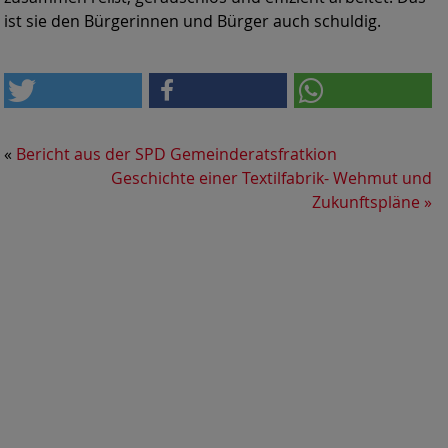
ist sie den Bürgerinnen und Bürger auch schuldig.
«
Bericht aus der SPD Gemeinderatsfratkion
Geschichte einer Textilfabrik- Wehmut und
Zukunftspläne
»