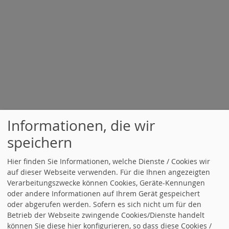
Informationen, die wir
speichern
Hier finden Sie Informationen, welche Dienste / Cookies wir
auf dieser Webseite verwenden. Für die Ihnen angezeigten
Verarbeitungszwecke können Cookies, Geräte-Kennungen
oder andere Informationen auf Ihrem Gerät gespeichert
oder abgerufen werden. Sofern es sich nicht um für den
Betrieb der Webseite zwingende Cookies/Dienste handelt
können Sie diese hier konfigurieren, so dass diese Cookies /